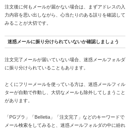
注文後に何もメールが届かない場合は、まずアドレスの入
力内容を思い出しながら、心当たりのある誤りを確認して
みることが大切です。
迷惑メールに振り分けられていないか確認しましょう
注文完了メールが届いていない場合、迷惑メールフォルダ
に振り分けられていることもあります。
とくにフリーメールを使っている方は、迷惑メールフィル
ターが自動で作動し、大切なメールも除外してしまうこと
があります。
「PGブラ」「Belletia」「注文完了」などのキーワードで
メール検索をしてみると、迷惑メールフォルダの中に紛れ