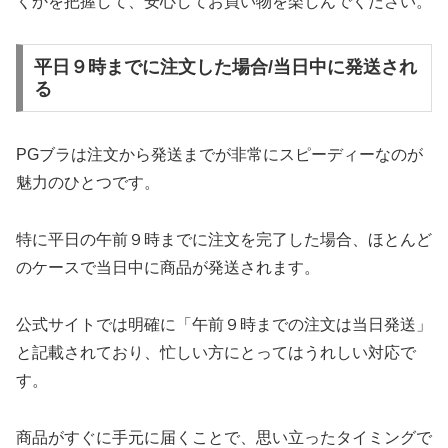
くかを把握して、安心してお買い物を楽しんでください。
平日９時までに注文した場合/当日中に発送され
る
PGブラは注文から発送までが非常にスピーディーなのが
魅力のひとつです。
特に平日の午前９時までに注文を完了した場合、ほとんど
のケースで当日中に商品が発送されます。
公式サイトでは明確に「午前９時までの注文は当日発送」
と記載されており、忙しい方にとってはうれしい対応で
す。
商品がすぐに手元に届くことで、思い立ったタイミングで