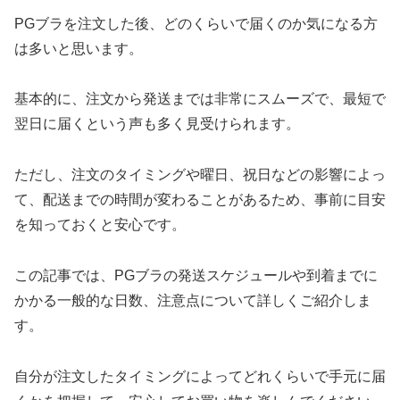
PGブラを注文した後、どのくらいで届くのか気になる方
は多いと思います。
基本的に、注文から発送までは非常にスムーズで、最短で
翌日に届くという声も多く見受けられます。
ただし、注文のタイミングや曜日、祝日などの影響によっ
て、配送までの時間が変わることがあるため、事前に目安
を知っておくと安心です。
この記事では、PGブラの発送スケジュールや到着までに
かかる一般的な日数、注意点について詳しくご紹介しま
す。
自分が注文したタイミングによってどれくらいで手元に届