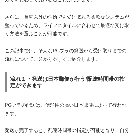
さらに、自宅以外の住所でも受け取れる柔軟なシステムが
整っているため、ライフスタイルに合わせて最適な受け取
り方法を選ぶことが可能です。
この記事では、そんなPGブラの発送から受け取りまでの
流れについて、分かりやすくご紹介します。
流れ１・発送は日本郵便が行う/配達時間帯の指
定ができます
PGブラの配送は、信頼性の高い日本郵便によって行われ
ます。
発送が完了すると、配達時間帯の指定が可能となり、自分