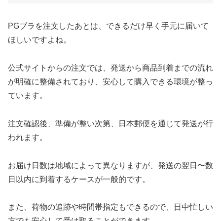
PGブラを注文したあとは、できるだけ早く手元に届いて
ほしいですよね。
公式サイトからの注文では、発送から商品到着までの流れ
が明確に整備されており、安心して購入できる環境が整っ
ています。
注文確認後、準備が整い次第、日本郵便を通じて発送が行
われます。
お届け日数は地域によって異なりますが、発送の翌日〜数
日以内に到着するケースが一般的です。
また、荷物の追跡や時間帯指定もできるので、日中忙しい
方でも安心して受け取ることができます。