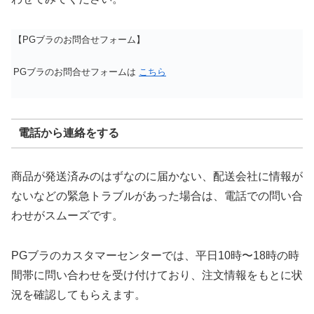
【PGブラのお問合せフォーム】
PGブラのお問合せフォームは
こちら
電話から連絡をする
商品が発送済みのはずなのに届かない、配送会社に情報が
ないなどの緊急トラブルがあった場合は、電話での問い合
わせがスムーズです。
PGブラのカスタマーセンターでは、平日10時〜18時の時
間帯に問い合わせを受け付けており、注文情報をもとに状
況を確認してもらえます。