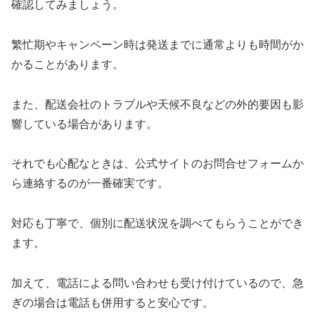
確認してみましょう。
繁忙期やキャンペーン時は発送までに通常よりも時間がか
かることがあります。
また、配送会社のトラブルや天候不良などの外的要因も影
響している場合があります。
それでも心配なときは、公式サイトのお問合せフォームか
ら連絡するのが一番確実です。
対応も丁寧で、個別に配送状況を調べてもらうことができ
ます。
加えて、電話による問い合わせも受け付けているので、急
ぎの場合は電話も併用すると安心です。