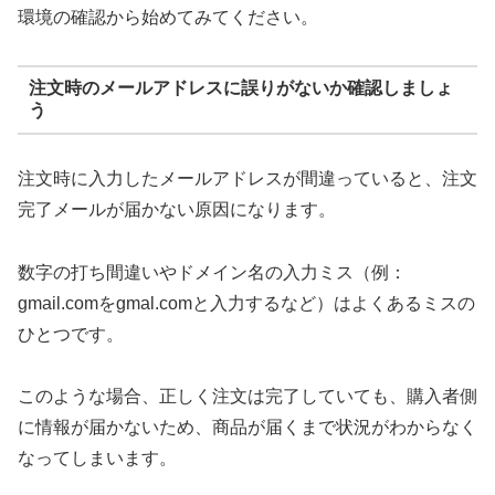
環境の確認から始めてみてください。
注文時のメールアドレスに誤りがないか確認しましょ
う
注文時に入力したメールアドレスが間違っていると、注文
完了メールが届かない原因になります。
数字の打ち間違いやドメイン名の入力ミス（例：
gmail.comをgmal.comと入力するなど）はよくあるミスの
ひとつです。
このような場合、正しく注文は完了していても、購入者側
に情報が届かないため、商品が届くまで状況がわからなく
なってしまいます。