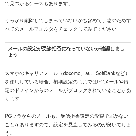
て見つかるケースもあります。
うっかり削除してしまっていないかも含めて、念のためす
べてのメールフォルダをチェックしてみてください。
メールの設定が受診拒否になっていないか確認しまし
ょう
スマホのキャリアメール（docomo、au、SoftBankなど）
を使用している場合、初期設定のままではPCメールや特
定のドメインからのメールがブロックされていることがあ
ります。
PGブラからのメールも、受信拒否設定の影響で届かない
ことがありますので、設定を見直してみるのが良いでしょ
う。