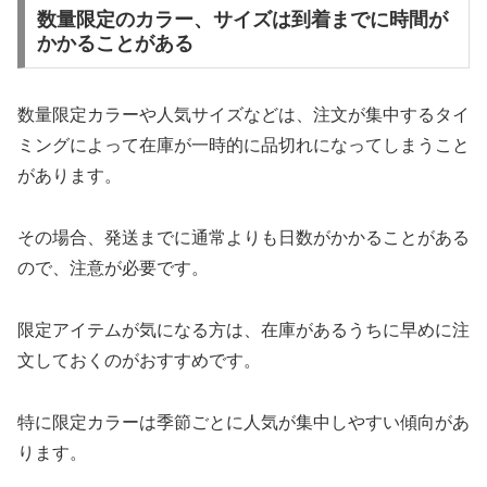
数量限定のカラー、サイズは到着までに時間が
かかることがある
数量限定カラーや人気サイズなどは、注文が集中するタイ
ミングによって在庫が一時的に品切れになってしまうこと
があります。
その場合、発送までに通常よりも日数がかかることがある
ので、注意が必要です。
限定アイテムが気になる方は、在庫があるうちに早めに注
文しておくのがおすすめです。
特に限定カラーは季節ごとに人気が集中しやすい傾向があ
ります。