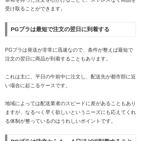
受け取ることができます。
PGブラは最短で注文の翌日に到着する
PGブラは発送が非常に迅速なので、条件が整えば最短で
注文の翌日に商品が到着することもあります。
これは主に、平日の午前中に注文し、配送先が都市部に近
い場合に起こるケースです。
地域によっては配送業者のスピードに差があることもあり
ますが、なるべく早く欲しいというニーズにも応えてくれ
る体制が整っているのはうれしいポイントです。