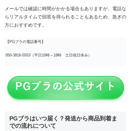
メールでは確認に時間がかかる場合もありますが、電話な
らリアルタイムで回答を得られることもあるため、急ぎの
方におすすめです。
【PGブラの電話番号】
050-3816-5553（平日10時～18時 土日祝日休み）
PGブラはいつ届く？発送から商品到着ま
での流れについて