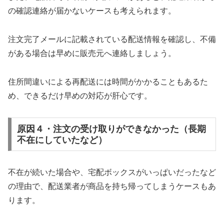
の確認連絡が届かないケースも考えられます。
注文完了メールに記載されている配送情報を確認し、不備
がある場合は早めに販売元へ連絡しましょう。
住所間違いによる再配送には時間がかかることもあるた
め、できるだけ早めの対応が肝心です。
原因４・注文の受け取りができなかった（長期
不在にしていたなど）
不在が続いた場合や、宅配ボックスがいっぱいだったなど
の理由で、配送業者が商品を持ち帰ってしまうケースもあ
ります。