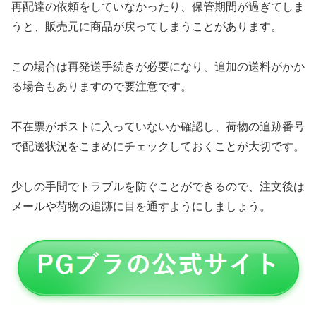
再配達の依頼をしていなかったり、保管期間が過ぎてしま
うと、販売元に商品が戻ってしまうことがあります。
この場合は再発送手続きが必要になり、追加の送料がかか
る場合もありますので要注意です。
不在票がポストに入っていないか確認し、荷物の追跡番号
で配送状況をこまめにチェックしておくことが大切です。
少しの手間でトラブルを防ぐことができるので、注文後は
メールや荷物の追跡に目を通すようにしましょう。