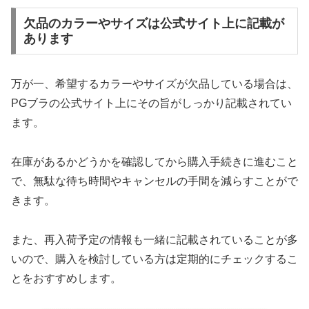
欠品のカラーやサイズは公式サイト上に記載が
あります
万が一、希望するカラーやサイズが欠品している場合は、
PGブラの公式サイト上にその旨がしっかり記載されてい
ます。
在庫があるかどうかを確認してから購入手続きに進むこと
で、無駄な待ち時間やキャンセルの手間を減らすことがで
きます。
また、再入荷予定の情報も一緒に記載されていることが多
いので、購入を検討している方は定期的にチェックするこ
とをおすすめします。