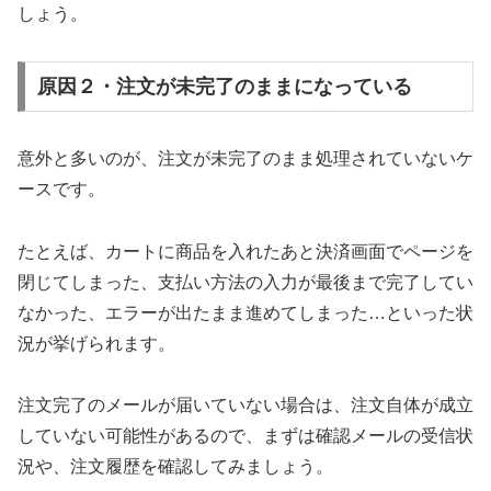
しょう。
原因２・注文が未完了のままになっている
意外と多いのが、注文が未完了のまま処理されていないケ
ースです。
たとえば、カートに商品を入れたあと決済画面でページを
閉じてしまった、支払い方法の入力が最後まで完了してい
なかった、エラーが出たまま進めてしまった…といった状
況が挙げられます。
注文完了のメールが届いていない場合は、注文自体が成立
していない可能性があるので、まずは確認メールの受信状
況や、注文履歴を確認してみましょう。