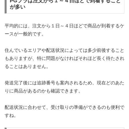
PGブラは注文から１～４日ほどで到着すること
が多い
平均的には、注文から１日～４日ほどで商品が到着するケ
ースが一般的です。
住んでいるエリアや配送状況によっては多少前後すること
もありますが、特に問題がなければそれほど長く待たされ
ることはありません。
発送完了後には追跡番号も案内されるため、現在どのあた
りに商品があるのかも確認できます。
配送状況に合わせて、受け取りの準備ができるのも便利で
すね。