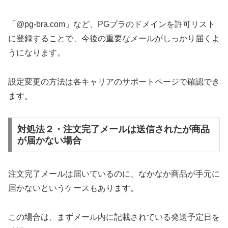
「@pg-bra.com」など、PGブラのドメインを許可リスト
に登録することで、今後の重要なメールがしっかり届くよ
うになります。
設定変更の方法は各キャリアのサポートページで確認でき
ます。
対処法２・注文完了メールは送信されたが商品
が届かない場合
注文完了メールは届いているのに、なかなか商品が手元に
届かないというケースもあります。
この場合は、まずメール内に記載されている発送予定日を