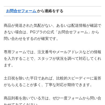
お問合せフォーム
から連絡をする
商品が発送された気配がない、あるいは配送情報が確認で
きない場合は、PGブラの公式「お問合せフォーム」から
問い合わせをするのが確実です。
専用フォームでは、注文番号やメールアドレスなどの情報
を入力することで、スタッフが状況を調べて対応してくれ
ます。
土日祝を除いた平日であれば、比較的スピーディーに返答
がもらえることが多く、丁寧な対応が期待できます。
商品到着を急いでいる方は、ぜひ一度フォームから問い合
わせてみてください。