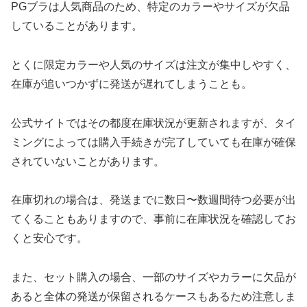
PGブラは人気商品のため、特定のカラーやサイズが欠品
していることがあります。
とくに限定カラーや人気のサイズは注文が集中しやすく、
在庫が追いつかずに発送が遅れてしまうことも。
公式サイトではその都度在庫状況が更新されますが、タイ
ミングによっては購入手続きが完了していても在庫が確保
されていないことがあります。
在庫切れの場合は、発送までに数日〜数週間待つ必要が出
てくることもありますので、事前に在庫状況を確認してお
くと安心です。
また、セット購入の場合、一部のサイズやカラーに欠品が
あると全体の発送が保留されるケースもあるため注意しま