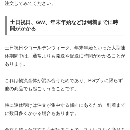
注文してみてください。
土日祝日、GW、年末年始などは到着までに時
間がかかる
土日祝日やゴールデンウィーク、年末年始といった大型連
休期間中は、通常よりも発送や配送に時間がかかることが
あります。
これは物流全体が混み合うためであり、PGブラに限らず
他の商品でも起こりうることです。
特に連休明けは注文が集中する傾向にあるため、到着まで
に数日多くかかる場合もあります。
余裕を持った注文を心がけることで、ストレスなく商品を