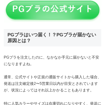
PGブラはいつ届く！？PGブラが届かない
原因とは？
PGブラを注文したのに、なかなか手元に届かないと不安
になりますよね。
通常、公式サイトや正規の通販サイトから購入した場合、
発送は注文確定後2〜5営業日以内が目安とされています
が、状況によってはそれ以上かかることもあります。
特に人気カラーやサイズは在庫切れになりやすく、発送に