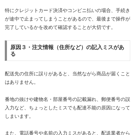
特にクレジットカード決済やコンビニ払いの場合、手続き
が途中で止まってしまうことがあるので、最後まで操作が
完了しているかを改めて確認することが大切です。
原因３・注文情報（住所など）の記入ミスがあ
る
配送先の住所に誤りがあると、当然ながら商品が届くこと
はありません。
番地の抜けや建物名・部屋番号の記載漏れ、郵便番号の誤
入力など、ちょっとしたミスでも配達不能の原因になって
しまいます。
また、電話番号や名前の入力ミスがあると、配送業者から