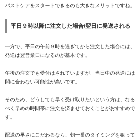
バストケアをスタートできるのも大きなメリットですね。
平日９時以降に注文した場合/翌日に発送される
一方で、平日の午前９時を過ぎてから注文した場合には、
発送は翌営業日になるのが基本です。
午後の注文でも受付はされていますが、当日中の発送には
間に合わない可能性が高いです。
そのため、どうしても早く受け取りたいという方は、なる
べく早めの時間帯に注文を済ませておくことがおすすめで
す。
配送の早さにこだわるなら、朝一番のタイミングを狙って