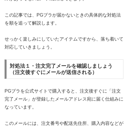
この記事では、PGブラが届かないときの具体的な対処法
を順を追って解説します。
せっかく楽しみにしていたアイテムですから、落ち着いて
対応していきましょう。
対処法１・注文完了メールを確認しましょう
（注文後すぐにメールが送信される）
PGブラを公式サイトで購入すると、注文後すぐに「注文
完了メール」が登録したメールアドレス宛に届く仕組みに
なっています。
このメールには、注文番号や配送先住所、購入内容などが