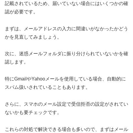
記載されているため、届いていない場合にはいくつかの確
認が必要です。
まずは、メールアドレスの入力に間違いがなかったかどう
かを見直してみましょう。
次に、迷惑メールフォルダに振り分けられていないかを確
認します。
特にGmailやYahooメールを使用している場合、自動的に
スパム扱いされていることもあります。
さらに、スマホのメール設定で受信拒否の設定がされてい
ないかも要チェックです。
これらの対処で解決できる場合も多いので、まずはメール