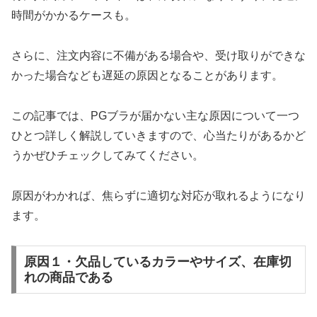
時間がかかるケースも。
さらに、注文内容に不備がある場合や、受け取りができな
かった場合なども遅延の原因となることがあります。
この記事では、PGブラが届かない主な原因について一つ
ひとつ詳しく解説していきますので、心当たりがあるかど
うかぜひチェックしてみてください。
原因がわかれば、焦らずに適切な対応が取れるようになり
ます。
原因１・欠品しているカラーやサイズ、在庫切
れの商品である