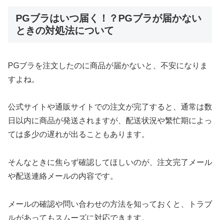
PGブラはいつ届く！？PGブラが届かない
ときの対処法について
PGブラを注文したのに商品が届かないと、不安になりま
すよね。
公式サイトや通販サイトでの注文が完了すると、通常は数
日以内に商品が発送されますが、配送状況や繁忙期によっ
ては多少の遅れが出ることもあります。
そんなときに焦らず確認してほしいのが、注文完了メール
や配送連絡メールの内容です。
メールの確認や問い合わせの方法を知っておくと、トラブ
ルがあってもスムーズに対応できます。