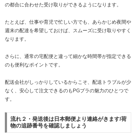
の都合に合わせた受け取りができるようになります。
たとえば、仕事や育児で忙しい方でも、あらかじめ夜間や
週末の配達を希望しておけば、スムーズに受け取りやすく
なります。
さらに、通常の宅配便と違って細かな時間帯が指定できる
のも便利なポイントです。
配送会社がしっかりしているからこそ、配送トラブルが少
なく、安心して注文できるのもPGブラの魅力のひとつで
す。
流れ２・発送後は日本郵便より連絡がきます/荷
物の追跡番号を確認しましょう