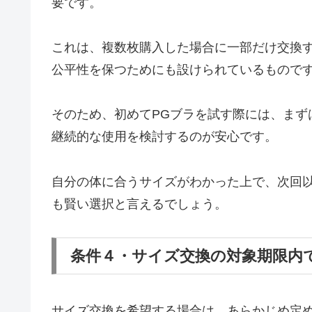
要です。
これは、複数枚購入した場合に一部だけ交換
公平性を保つためにも設けられているもので
そのため、初めてPGブラを試す際には、まず
継続的な使用を検討するのが安心です。
自分の体に合うサイズがわかった上で、次回
も賢い選択と言えるでしょう。
条件４・サイズ交換の対象期限内
サイズ交換を希望する場合は、あらかじめ定