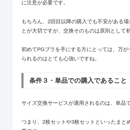
に注意が必要です。
もちろん、2回目以降の購入でも不安がある
とが大切ですが、交換そのものは原則として
初めてPGブラを手にする方にとっては、万が
られるのはとても心強いですね。
条件３・単品での購入であること
サイズ交換サービスが適用されるのは、単品
つまり、2枚セットや3枚セットといったまと