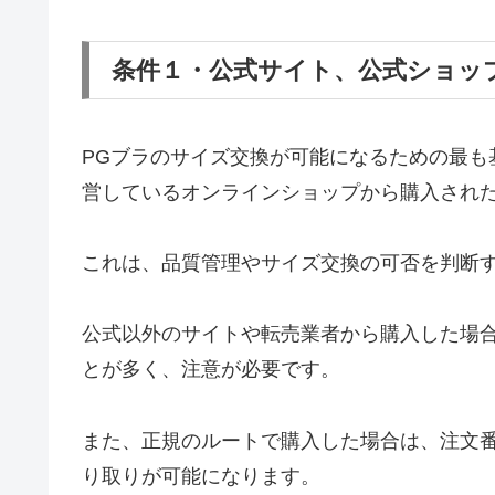
条件１・公式サイト、公式ショッ
PGブラのサイズ交換が可能になるための最も
営しているオンラインショップから購入され
これは、品質管理やサイズ交換の可否を判断
公式以外のサイトや転売業者から購入した場
とが多く、注意が必要です。
また、正規のルートで購入した場合は、注文
り取りが可能になります。