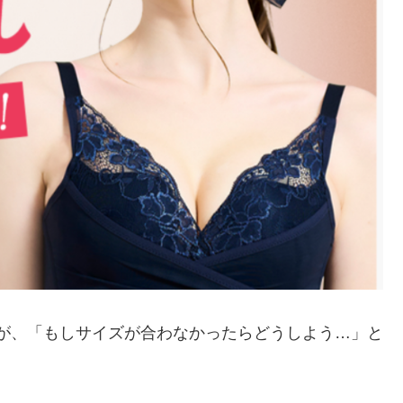
が、「もしサイズが合わなかったらどうしよう…」と