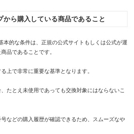
プから購入している商品であること
基本的な条件は、正規の公式サイトもしくは公式が運
た商品であることです。
する上で非常に重要な基準となります。
合、たとえ未使用であっても交換対象にはならないこ
番号などの購入履歴が確認できるため、スムーズなや