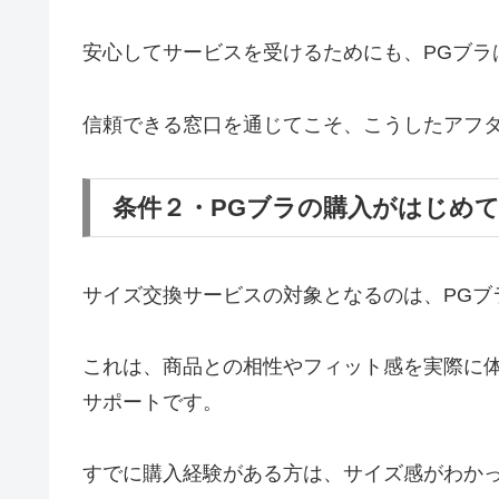
安心してサービスを受けるためにも、PGブラ
信頼できる窓口を通じてこそ、こうしたアフ
条件２・PGブラの購入がはじめ
サイズ交換サービスの対象となるのは、PGブ
これは、商品との相性やフィット感を実際に
サポートです。
すでに購入経験がある方は、サイズ感がわか