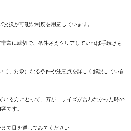
ズ交換が可能な制度を用意しています。
て非常に親切で、条件さえクリアしていれば手続きも
いて、対象になる条件や注意点を詳しく解説していき
ている方にとって、万が一サイズが合わなかった時の
内容です。
後まで目を通してみてください。