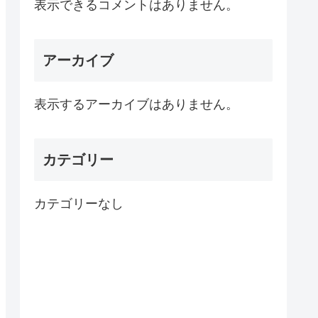
表示できるコメントはありません。
アーカイブ
表示するアーカイブはありません。
カテゴリー
カテゴリーなし