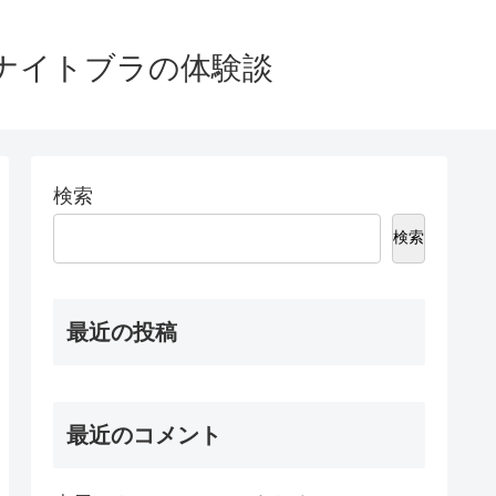
ナイトブラの体験談
検索
検索
最近の投稿
最近のコメント