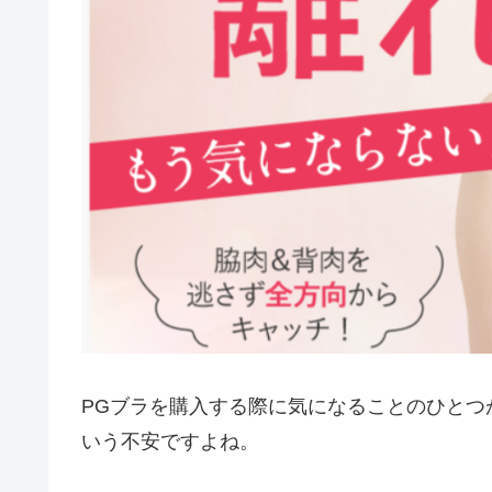
PGブラを購入する際に気になることのひとつ
いう不安ですよね。