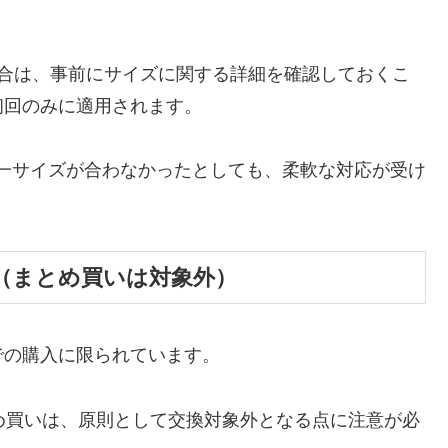
場合は、事前にサイズに関する詳細を確認しておくこ
初回のみに適用されます。
一サイズが合わなかったとしても、柔軟な対応が受け
（まとめ買いは対象外）
での購入に限られています。
め買いは、原則として交換対象外となる点に注意が必