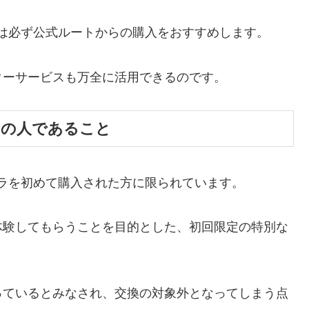
は必ず公式ルートからの購入をおすすめします。
ターサービスも万全に活用できるのです。
ての人であること
ラを初めて購入された方に限られています。
体験してもらうことを目的とした、初回限定の特別な
っているとみなされ、交換の対象外となってしまう点