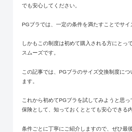
でも安心してください。
PGブラでは、一定の条件を満たすことでサイ
しかもこの制度は初めて購入される方にとっ
スムーズです。
この記事では、PGブラのサイズ交換制度につ
ます。
これから初めてPGブラを試してみようと思っ
保険として、知っておくととても安心できる
条件ごとに丁寧にご紹介しますので、ぜひ最